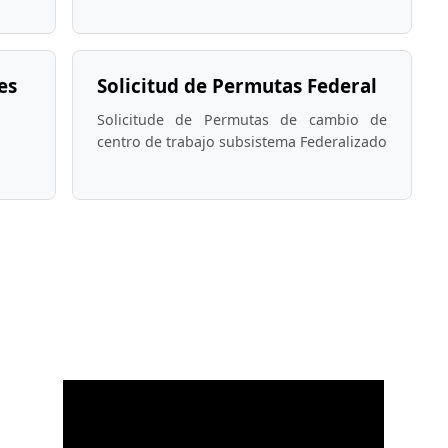
es
Solicitud de Permutas Federal
Solicitude de Permutas de cambio de
centro de trabajo subsistema Federalizado